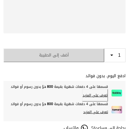
أضف إلى الحقيبة
ادفع اليوم. بدون فوائد
قسمها على 4 دفعات شهرية بقيمة
800 د.إ
بدون رسوم أو فوائد
تعرف على المزيد
قسمها على 4 دفعات شهرية بقيمة
800 د.إ
بدون رسوم أو فوائد
تعرف على المزيد
واتساب
بحاجة إلى مساعدة؟