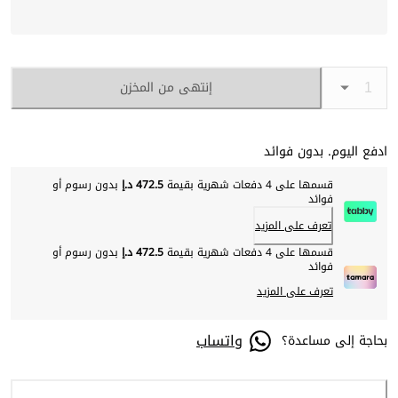
إنتهى من المخزن
ادفع اليوم. بدون فوائد
قسمها على 4 دفعات شهرية بقيمة
472.5 د.إ
بدون رسوم أو
فوائد
تعرف على المزيد
قسمها على 4 دفعات شهرية بقيمة
472.5 د.إ
بدون رسوم أو
فوائد
تعرف على المزيد
واتساب
بحاجة إلى مساعدة؟