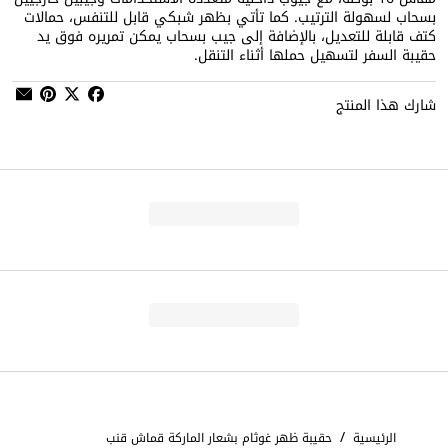
بسحاب لسهولة الترتيب. كما تأتي بظهر شبكي قابل للتنفس، حمالات
كتف قابلة للتعديل، بالإضافة إلى جيب بسحاب يمكن تمريره فوق يد
حقيبة السفر لتسهيل حملها أثناء التنقل.
شارك هذا المنتج
/
الرئيسية
حقيبة ظهر غوثام بشعار الماركة قماش قنب