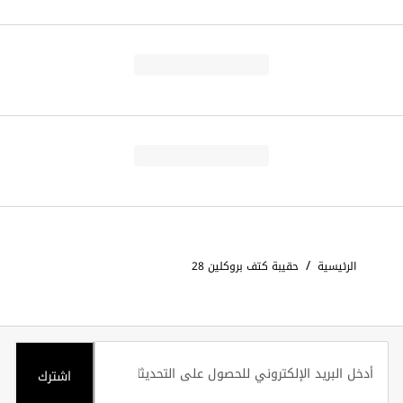
/
الرئيسية
حقيبة كتف بروكلين 28
اشترك