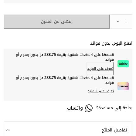
إنتهى من المخزن
ادفع اليوم. بدون فوائد
قسمها على 4 دفعات شهرية بقيمة
288.75 د.إ
بدون رسوم أو
فوائد
تعرف على المزيد
قسمها على 4 دفعات شهرية بقيمة
288.75 د.إ
بدون رسوم أو
فوائد
تعرف على المزيد
واتساب
بحاجة إلى مساعدة؟
تفاصيل المنتج