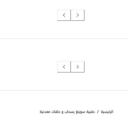
/
الرئيسية
حقيبة سوينغ بسحاب و حلقات معدنية