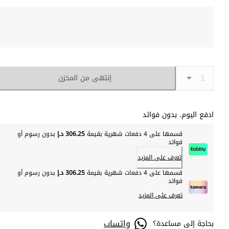
إنتهى من المخزن
ادفع اليوم. بدون فوائد
قسمها على 4 دفعات شهرية بقيمة
306.25 د.إ
بدون رسوم أو
فوائد
تعرف على المزيد
قسمها على 4 دفعات شهرية بقيمة
306.25 د.إ
بدون رسوم أو
فوائد
تعرف على المزيد
واتساب
بحاجة إلى مساعدة؟