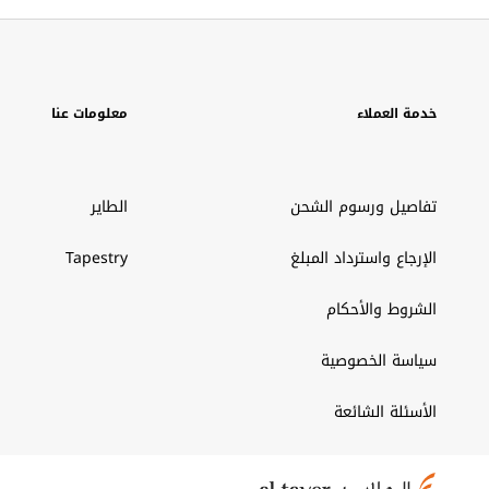
خدمة العملاء
معلومات عنا
تفاصيل ورسوم الشحن
الطاير
الإرجاع واسترداد المبلغ
Tapestry
الشروط والأحكام
سياسة الخصوصية
الأسئلة الشائعة