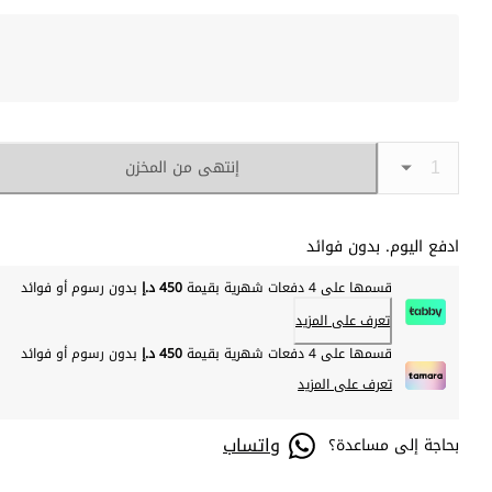
إنتهى من المخزن
ادفع اليوم. بدون فوائد
قسمها على 4 دفعات شهرية بقيمة
450 د.إ
بدون رسوم أو فوائد
تعرف على المزيد
قسمها على 4 دفعات شهرية بقيمة
450 د.إ
بدون رسوم أو فوائد
تعرف على المزيد
واتساب
بحاجة إلى مساعدة؟