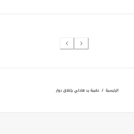
/
الرئيسية
حقيبة يد هادلي بإغلاق دوار