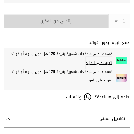
إنتهى من المخزن
ادفع اليوم. بدون فوائد
قسمها على 4 دفعات شهرية بقيمة
175 د.إ
بدون رسوم أو فوائد
تعرف على المزيد
قسمها على 4 دفعات شهرية بقيمة
175 د.إ
بدون رسوم أو فوائد
تعرف على المزيد
واتساب
بحاجة إلى مساعدة؟
تفاصيل المنتج