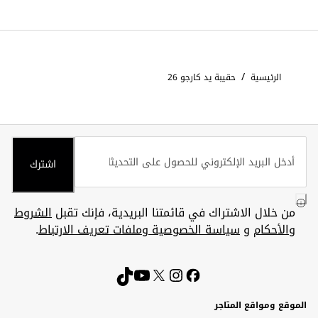
/
الرئيسية
حقيبة يد كارجو 26
اشترك
من خلال الاشتراك في قائمتنا البريدية، فإنك تقبل
الشروط
والأحكام
و
سياسة الخصوصية وملفات تعريف الارتباط
.
الموقع ومواقع المتاجر