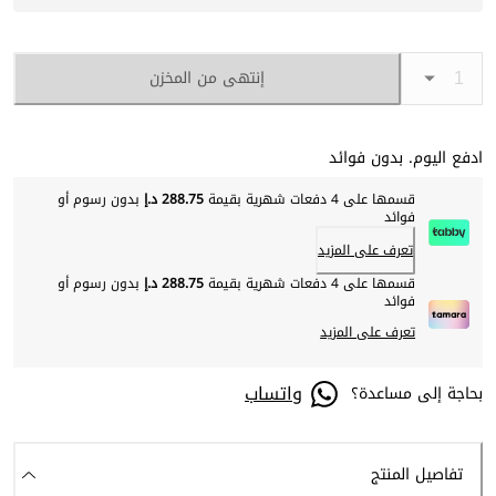
إنتهى من المخزن
ادفع اليوم. بدون فوائد
قسمها على 4 دفعات شهرية بقيمة
288.75 د.إ
بدون رسوم أو
فوائد
تعرف على المزيد
قسمها على 4 دفعات شهرية بقيمة
288.75 د.إ
بدون رسوم أو
فوائد
تعرف على المزيد
واتساب
بحاجة إلى مساعدة؟
تفاصيل المنتج