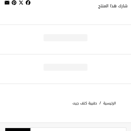
شارك هذا المنتج
/
الرئيسية
حقيبة كتف جيت