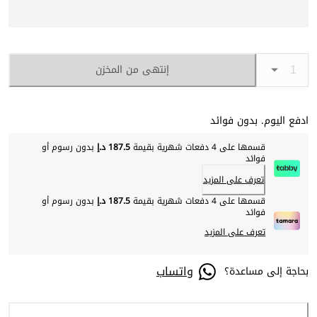
إنتهى من المخزن
ادفع اليوم. بدون فوائد
قسمها على 4 دفعات شهرية بقيمة
187.5 د.إ
بدون رسوم أو
فوائد
تعرف على المزيد
قسمها على 4 دفعات شهرية بقيمة
187.5 د.إ
بدون رسوم أو
فوائد
تعرف على المزيد
واتساب
بحاجة إلى مساعدة؟