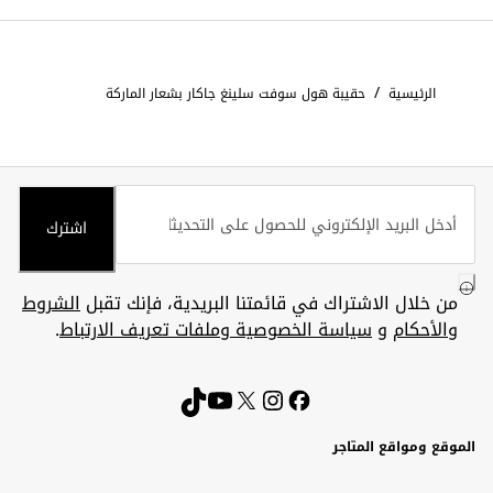
/
الرئيسية
حقيبة هول سوفت سلينغ جاكار بشعار الماركة
اشترك
من خلال الاشتراك في قائمتنا البريدية، فإنك تقبل
الشروط
والأحكام
و
سياسة الخصوصية وملفات تعريف الارتباط
.
الموقع ومواقع المتاجر