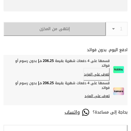
إنتهى من المخزن
ادفع اليوم. بدون فوائد
قسمها على 4 دفعات شهرية بقيمة
206.25 د.إ
بدون رسوم أو
فوائد
تعرف على المزيد
قسمها على 4 دفعات شهرية بقيمة
206.25 د.إ
بدون رسوم أو
فوائد
تعرف على المزيد
واتساب
بحاجة إلى مساعدة؟