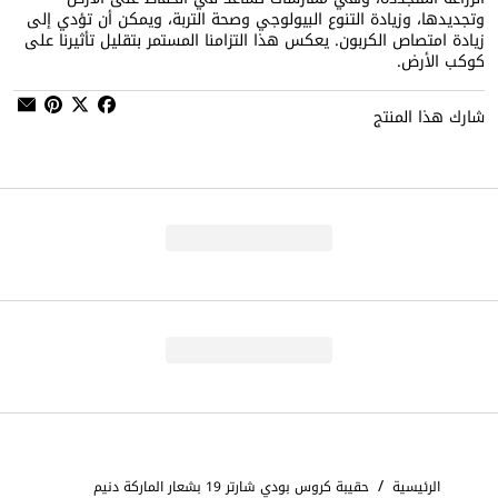
وتجديدها، وزيادة التنوع البيولوجي وصحة التربة، ويمكن أن تؤدي إلى
زيادة امتصاص الكربون. يعكس هذا التزامنا المستمر بتقليل تأثيرنا على
كوكب الأرض.
شارك هذا المنتج
/
الرئيسية
حقيبة كروس بودي شارتر 19 بشعار الماركة دنيم