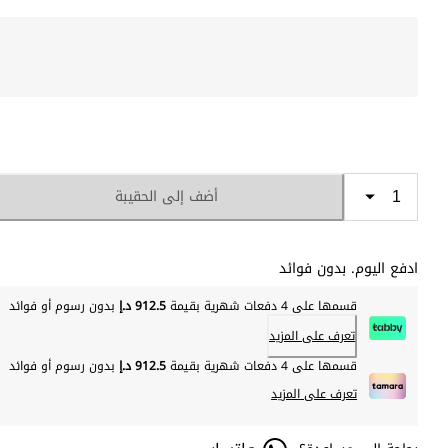
أضف إلى الحقيبة
ادفع اليوم. بدون فوائد
قسمها على 4 دفعات شهرية بقيمة
912.5 د.إ
بدون رسوم أو فوائد
تعرف على المزيد
قسمها على 4 دفعات شهرية بقيمة
912.5 د.إ
بدون رسوم أو فوائد
تعرف على المزيد