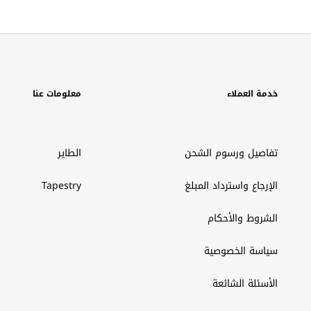
خدمة العملاء
معلومات عنا
تفاصيل ورسوم الشحن
الطاير
الإرجاع واسترداد المبلغ
Tapestry
الشروط والأحكام
سياسة الخصوصية
الأسئلة الشائعة