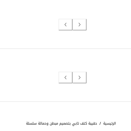
/
الرئيسية
حقيبة كتف تابي بتصميم مبطن وحمالة سلسلة