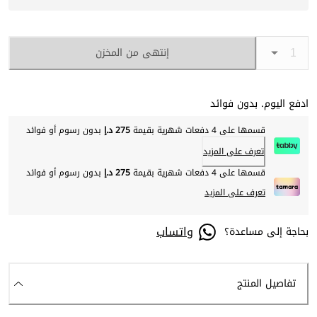
إنتهى من المخزن
ادفع اليوم. بدون فوائد
قسمها على 4 دفعات شهرية بقيمة
275 د.إ
بدون رسوم أو فوائد
تعرف على المزيد
قسمها على 4 دفعات شهرية بقيمة
275 د.إ
بدون رسوم أو فوائد
تعرف على المزيد
واتساب
بحاجة إلى مساعدة؟
تفاصيل المنتج