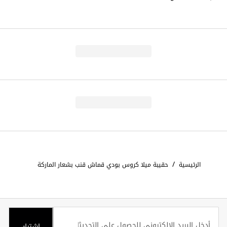
/
الرئيسية
حقيبة ميلا كروس بودي قماش قنب بشعار الماركة
اشترك