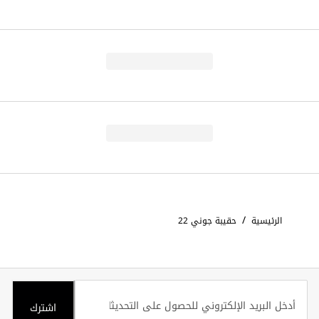
/
الرئيسية
حقيبة جوني 22
اشترك