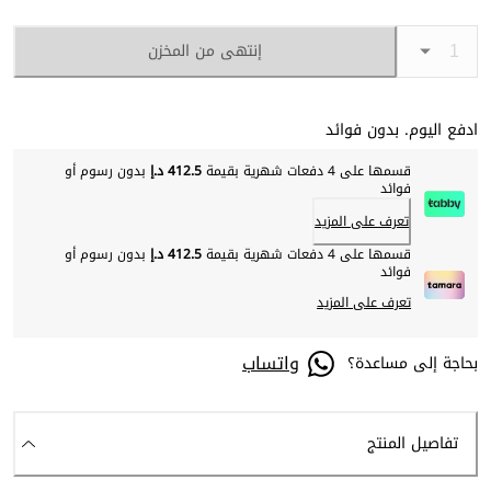
إنتهى من المخزن
ادفع اليوم. بدون فوائد
قسمها على 4 دفعات شهرية بقيمة
412.5 د.إ
بدون رسوم أو
فوائد
تعرف على المزيد
قسمها على 4 دفعات شهرية بقيمة
412.5 د.إ
بدون رسوم أو
فوائد
تعرف على المزيد
واتساب
بحاجة إلى مساعدة؟
تفاصيل المنتج