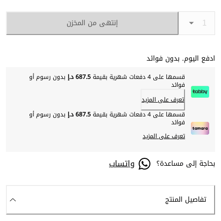
إنتهى من المخزن
ادفع اليوم. بدون فوائد
قسمها على 4 دفعات شهرية بقيمة
687.5 د.إ
بدون رسوم أو
فوائد
تعرف على المزيد
قسمها على 4 دفعات شهرية بقيمة
687.5 د.إ
بدون رسوم أو
فوائد
تعرف على المزيد
واتساب
بحاجة إلى مساعدة؟
تفاصيل المنتج