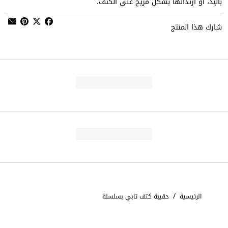
باليد، أو ارتدائها بشكل مريح على الكتف.
شارك هذا المنتج
/
الرئيسية
حقيبة كتف تابي بسلسلة