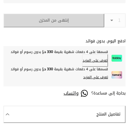
إنتهى من المخزن
ادفع اليوم. بدون فوائد
قسمها على 4 دفعات شهرية بقيمة
330 د.إ
بدون رسوم أو فوائد
تعرف على المزيد
قسمها على 4 دفعات شهرية بقيمة
330 د.إ
بدون رسوم أو فوائد
تعرف على المزيد
واتساب
بحاجة إلى مساعدة؟
تفاصيل المنتج