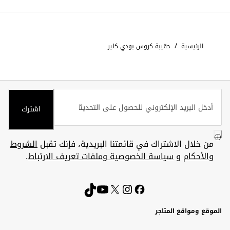
/
الرئيسية
حقيبة كروس بودي كلير
اشترك
من خلال الاشتراك في قائمتنا البريدية، فإنك تقبل
الشروط
والأحكام
و
سياسة الخصوصية وملفات تعريف الارتباط
.
الموقع ومواقع المتاجر