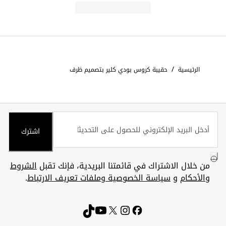
/
الرئيسية
حقيبة كروس بودي كلير بتصميم ظرف
اشترك
من خلال الاشتراك في قائمتنا البريدية، فإنك تقبل
الشروط
والأحكام
و
سياسة الخصوصية وملفات تعريف الارتباط
.