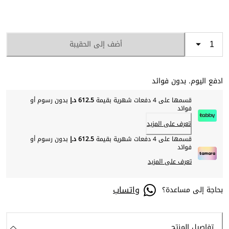
أضف إلى الحقيبة
ادفع اليوم. بدون فوائد
قسمها على 4 دفعات شهرية بقيمة
612.5 د.إ
بدون رسوم أو
فوائد
تعرف على المزيد
قسمها على 4 دفعات شهرية بقيمة
612.5 د.إ
بدون رسوم أو
فوائد
تعرف على المزيد
واتساب
بحاجة إلى مساعدة؟
تفاصيل المنتج