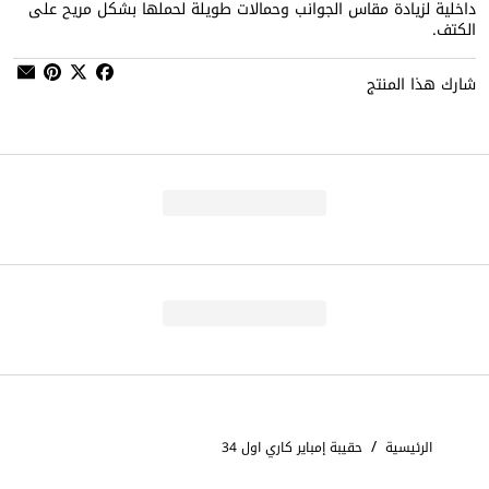
داخلية لزيادة مقاس الجوانب وحمالات طويلة لحملها بشكل مريح على
الكتف.
شارك هذا المنتج
/
الرئيسية
حقيبة إمباير كاري اول 34