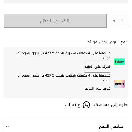
إنتهى من المخزن
ادفع اليوم. بدون فوائد
قسمها على 4 دفعات شهرية بقيمة
437.5 د.إ
بدون رسوم أو
فوائد
تعرف على المزيد
قسمها على 4 دفعات شهرية بقيمة
437.5 د.إ
بدون رسوم أو
فوائد
تعرف على المزيد
واتساب
بحاجة إلى مساعدة؟
تفاصيل المنتج