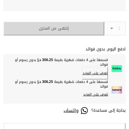
إنتهى من المخزن
ادفع اليوم. بدون فوائد
قسمها على 4 دفعات شهرية بقيمة
306.25 د.إ
بدون رسوم أو
فوائد
تعرف على المزيد
قسمها على 4 دفعات شهرية بقيمة
306.25 د.إ
بدون رسوم أو
فوائد
تعرف على المزيد
واتساب
بحاجة إلى مساعدة؟