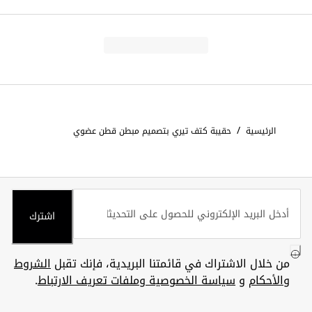
/
الرئيسية
حقيبة كتف تيري بتصميم مبطن قطن عضوي
اشترك
من خلال الاشتراك في قائمتنا البريدية، فإنك تقبل
الشروط
والأحكام
و
سياسة الخصوصية وملفات تعريف الارتباط
.