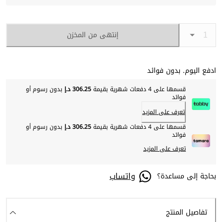
إنتهى من المخزن
ادفع اليوم. بدون فوائد
قسمها على 4 دفعات شهرية بقيمة
306.25 د.إ
بدون رسوم أو
فوائد
تعرف على المزيد
قسمها على 4 دفعات شهرية بقيمة
306.25 د.إ
بدون رسوم أو
فوائد
تعرف على المزيد
واتساب
بحاجة إلى مساعدة؟
تفاصيل المنتج