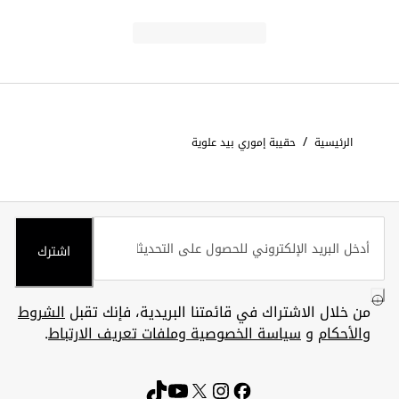
/
الرئيسية
حقيبة إموري بيد علوية
اشترك
من خلال الاشتراك في قائمتنا البريدية، فإنك تقبل
الشروط
والأحكام
و
سياسة الخصوصية وملفات تعريف الارتباط
.