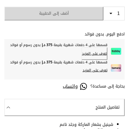
أضف إلى الحقيبة
ادفع اليوم. بدون فوائد
قسمها على 4 دفعات شهرية بقيمة
375 د.إ
بدون رسوم أو فوائد
تعرف على المزيد
قسمها على 4 دفعات شهرية بقيمة
375 د.إ
بدون رسوم أو فوائد
تعرف على المزيد
واتساب
بحاجة إلى مساعدة؟
تفاصيل المنتج
شينيل بشعار الماركة وجلد ناعم