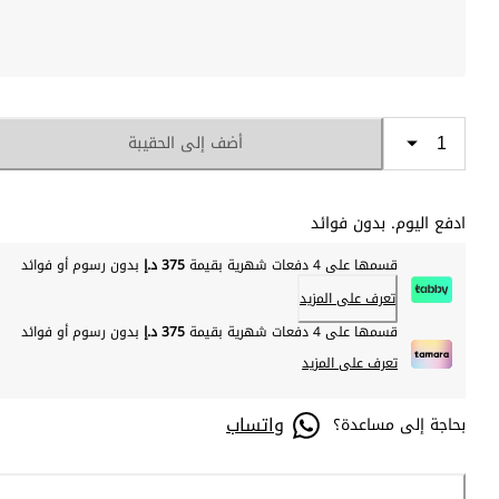
أضف إلى الحقيبة
ادفع اليوم. بدون فوائد
قسمها على 4 دفعات شهرية بقيمة
375 د.إ
بدون رسوم أو فوائد
تعرف على المزيد
قسمها على 4 دفعات شهرية بقيمة
375 د.إ
بدون رسوم أو فوائد
تعرف على المزيد
واتساب
بحاجة إلى مساعدة؟