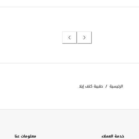
/
الرئيسية
حقيبة كتف إيلا
خدمة العملاء
معلومات عنا