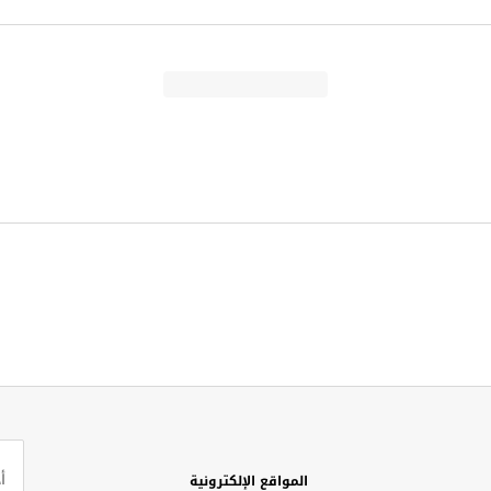
المواقع الإلكترونية