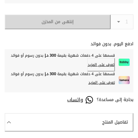
إنتهى من المخزن
ادفع اليوم. بدون فوائد
قسمها على 4 دفعات شهرية بقيمة
300 د.إ
بدون رسوم أو فوائد
تعرف على المزيد
قسمها على 4 دفعات شهرية بقيمة
300 د.إ
بدون رسوم أو فوائد
تعرف على المزيد
واتساب
بحاجة إلى مساعدة؟
تفاصيل المنتج