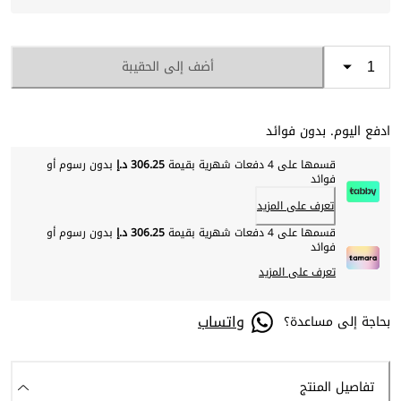
أضف إلى الحقيبة
ادفع اليوم. بدون فوائد
قسمها على 4 دفعات شهرية بقيمة
306.25 د.إ
بدون رسوم أو
فوائد
تعرف على المزيد
قسمها على 4 دفعات شهرية بقيمة
306.25 د.إ
بدون رسوم أو
فوائد
تعرف على المزيد
واتساب
بحاجة إلى مساعدة؟
تفاصيل المنتج