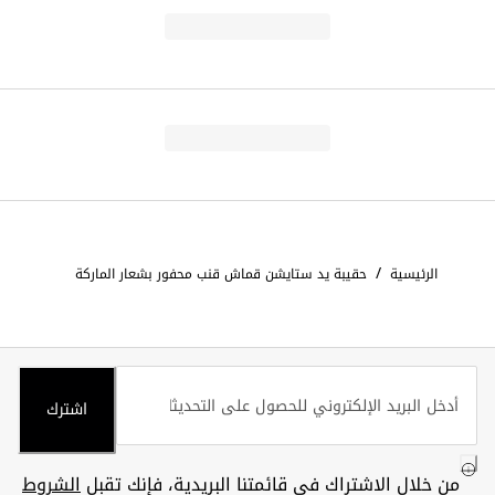
/
الرئيسية
حقيبة يد ستايشن قماش قنب محفور بشعار الماركة
اشترك
من خلال الاشتراك في قائمتنا البريدية، فإنك تقبل
الشروط