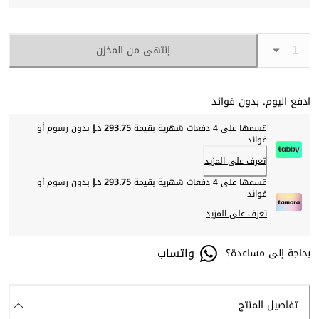
إنتهى من المخزن
ادفع اليوم. بدون فوائد
قسمها على 4 دفعات شهرية بقيمة
293.75 د.إ
بدون رسوم أو
فوائد
تعرف على المزيد
قسمها على 4 دفعات شهرية بقيمة
293.75 د.إ
بدون رسوم أو
فوائد
تعرف على المزيد
واتساب
بحاجة إلى مساعدة؟
تفاصيل المنتج