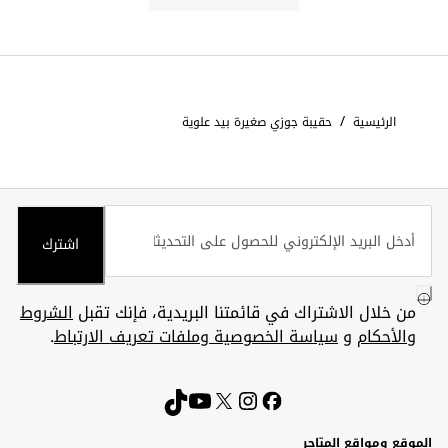
/
الرئيسية
حقيبة جوزي صغيرة بيد علوية
اشترك
من خلال الاشتراك في قائمتنا البريدية، فإنك تقبل
الشروط
والأحكام
و
سياسة الخصوصية وملفات تعريف الارتباط
.
الموقع ومواقع المتاجر