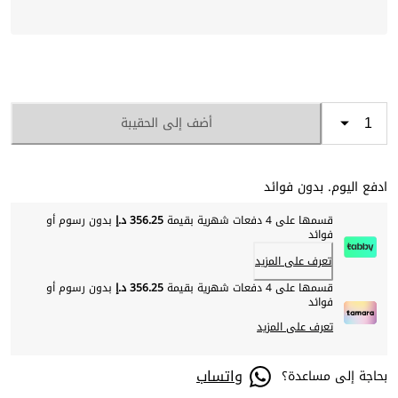
أضف إلى الحقيبة
ادفع اليوم. بدون فوائد
قسمها على 4 دفعات شهرية بقيمة
356.25 د.إ
بدون رسوم أو
فوائد
تعرف على المزيد
قسمها على 4 دفعات شهرية بقيمة
356.25 د.إ
بدون رسوم أو
فوائد
تعرف على المزيد
واتساب
بحاجة إلى مساعدة؟