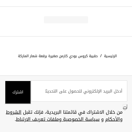
/
الرئيسية
حقيبة كروس بودي كارمن صغيرة برقعة شعار الماركة
اشترك
من خلال الاشتراك في قائمتنا البريدية، فإنك تقبل
الشروط
والأحكام
و
سياسة الخصوصية وملفات تعريف الارتباط
.