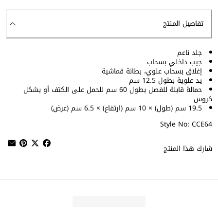
تفاصيل المنتج
جلد ناعم
جيب داخلي بسحاب
إغلاق بسحاب علوي، بطانة قماشية
يد علوية بطول 12.5 سم
حمالة قابلة للفصل بطول 60 سم للحمل على الكتف أو بشكل
كروس
19.5 سم (طول) × 10 سم (ارتفاع) × 6.5 سم (عرض)
Style No: CCE64
شارك هذا المنتج