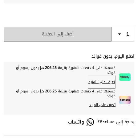
أضف إلى الحقيبة
ادفع اليوم. بدون فوائد
قسمها على 4 دفعات شهرية بقيمة
206.25 د.إ
بدون رسوم أو
فوائد
تعرف على المزيد
قسمها على 4 دفعات شهرية بقيمة
206.25 د.إ
بدون رسوم أو
فوائد
تعرف على المزيد
واتساب
بحاجة إلى مساعدة؟