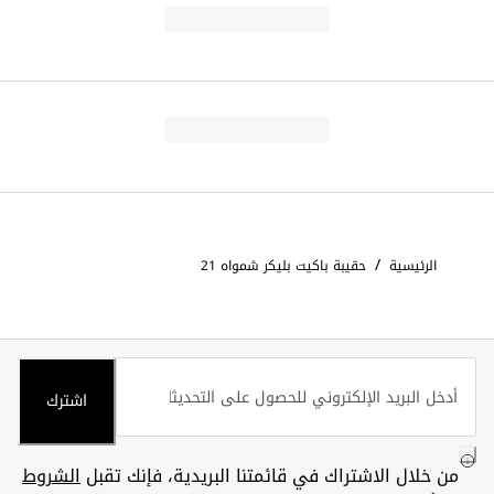
/
الرئيسية
حقيبة باكيت بليكر شمواه 21
اشترك
من خلال الاشتراك في قائمتنا البريدية، فإنك تقبل
الشروط