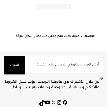
/
الرئيسية
حقيبة باكيت بليكر قماش قنب مطلي بشعار الماركة
اشترك
من خلال الاشتراك في قائمتنا البريدية، فإنك تقبل
الشروط
والأحكام
و
سياسة الخصوصية وملفات تعريف الارتباط
.