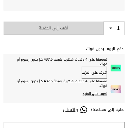
أضف إلى الحقيبة
ادفع اليوم. بدون فوائد
قسمها على 4 دفعات شهرية بقيمة
437.5 د.إ
بدون رسوم أو
فوائد
تعرف على المزيد
قسمها على 4 دفعات شهرية بقيمة
437.5 د.إ
بدون رسوم أو
فوائد
تعرف على المزيد
واتساب
بحاجة إلى مساعدة؟