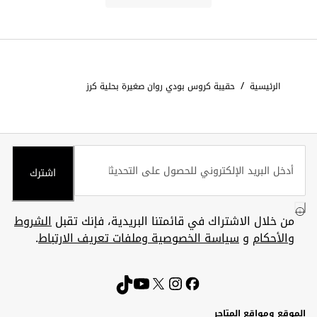
/
الرئيسية
حقيبة كروس بودي روان صغيرة بحلية كرز
اشترك
من خلال الاشتراك في قائمتنا البريدية، فإنك تقبل
الشروط
والأحكام
و
سياسة الخصوصية وملفات تعريف الارتباط
.
الموقع ومواقع المتاجر