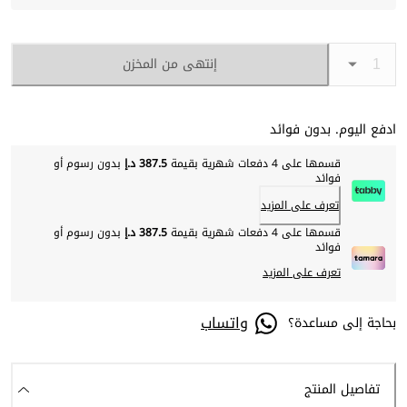
إنتهى من المخزن
ادفع اليوم. بدون فوائد
قسمها على 4 دفعات شهرية بقيمة
387.5 د.إ
بدون رسوم أو
فوائد
تعرف على المزيد
قسمها على 4 دفعات شهرية بقيمة
387.5 د.إ
بدون رسوم أو
فوائد
تعرف على المزيد
واتساب
بحاجة إلى مساعدة؟
تفاصيل المنتج