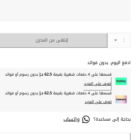
إنتهى من المخزن
ادفع اليوم. بدون فوائد
قسمها على 4 دفعات شهرية بقيمة
62.5 د.إ
بدون رسوم أو فوائد
تعرف على المزيد
قسمها على 4 دفعات شهرية بقيمة
62.5 د.إ
بدون رسوم أو فوائد
تعرف على المزيد
واتساب
بحاجة إلى مساعدة؟