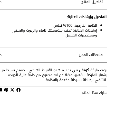
تفاصيل المنتج
التفاصيل وإرشادات العناية:
الخامة الخارجية: 100% نحاس
إرشادات العناية: تجنب ملامستها للماء والزيوت والعطور
ومستحضرات التجميل
ملاحظات المحرر
برعت ماركة
كوتش
في تقديم هذه الأقراط الهاجي بتصميم بسيط مزي
بشعار الماركة الشهير، فضلاً عن أنه مصنوع من خامة عالية الجودة
لتتألقي بإطلالة بسيطة مفعمة بالفخامة.
شارك هذا المنتج