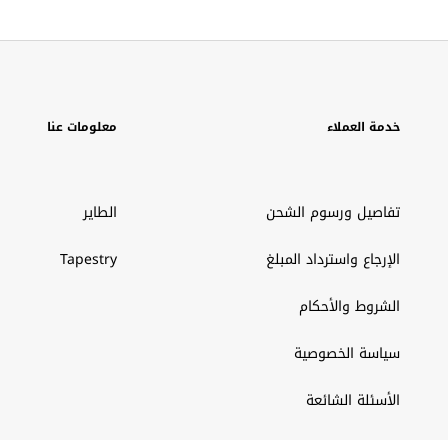
خدمة العملاء
معلومات عنا
تفاصيل ورسوم الشحن
الطاير
الإرجاع واسترداد المبلغ
Tapestry
الشروط والأحكام
سياسة الخصوصية
الأسئلة الشائعة