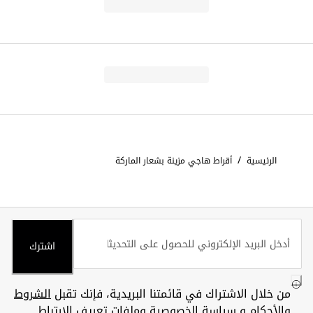
/
الرئيسية
أقراط هاجي مزينة بشعار الماركة
اشترك
من خلال الاشتراك في قائمتنا البريدية، فإنك تقبل
الشروط
والأحكام
و
سياسة الخصوصية وملفات تعريف الارتباط
.