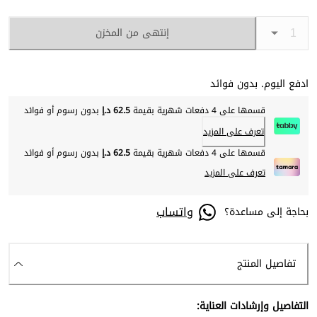
إنتهى من المخزن
ادفع اليوم. بدون فوائد
قسمها على 4 دفعات شهرية بقيمة
62.5 د.إ
بدون رسوم أو فوائد
تعرف على المزيد
قسمها على 4 دفعات شهرية بقيمة
62.5 د.إ
بدون رسوم أو فوائد
تعرف على المزيد
واتساب
بحاجة إلى مساعدة؟
تفاصيل المنتج
التفاصيل وإرشادات العناية: