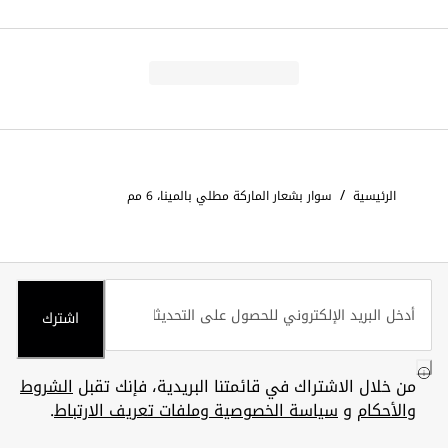
/
الرئيسية
سوار بشعار الماركة مطلي بالمينا، 6 مم
اشترك
من خلال الاشتراك في قائمتنا البريدية، فإنك تقبل
الشروط
والأحكام
و
سياسة الخصوصية وملفات تعريف الارتباط
.