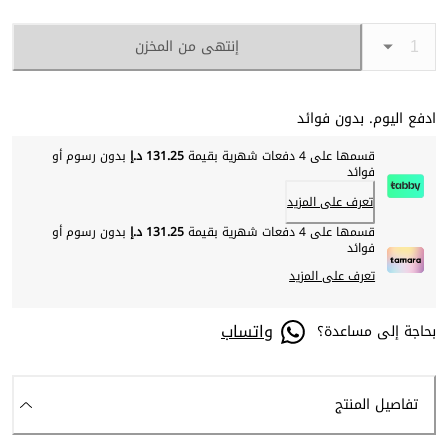
إنتهى من المخزن
ادفع اليوم. بدون فوائد
قسمها على 4 دفعات شهرية بقيمة
131.25 د.إ
بدون رسوم أو
فوائد
تعرف على المزيد
قسمها على 4 دفعات شهرية بقيمة
131.25 د.إ
بدون رسوم أو
فوائد
تعرف على المزيد
واتساب
بحاجة إلى مساعدة؟
تفاصيل المنتج