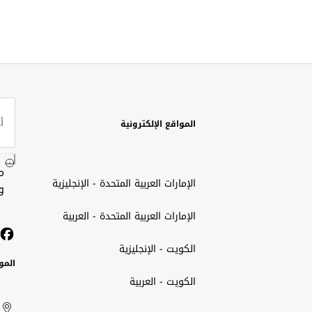
المواقع الإلكترونية
م
الإمارات العربية المتحدة - الإنجليزية
و
الإمارات العربية المتحدة - العربية
الكويت - الإنجليزية
المو
الكويت - العربية
الك
ted
ait
الإم