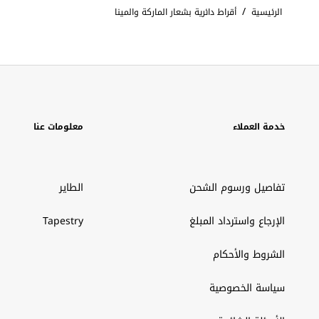
/
الرئيسية
أقراط دائرية بشعار الماركة والمينا
خدمة العملاء
معلومات عنا
تفاصيل ورسوم الشحن
الطاير
الإرجاع واسترداد المبلغ
Tapestry
الشروط والأحكام
سياسة الخصوصية