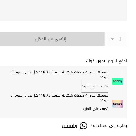
إنتهى من المخزن
ادفع اليوم. بدون فوائد
قسمها على 4 دفعات شهرية بقيمة
118.75 د.إ
بدون رسوم أو
فوائد
تعرف على المزيد
قسمها على 4 دفعات شهرية بقيمة
118.75 د.إ
بدون رسوم أو
فوائد
تعرف على المزيد
واتساب
بحاجة إلى مساعدة؟