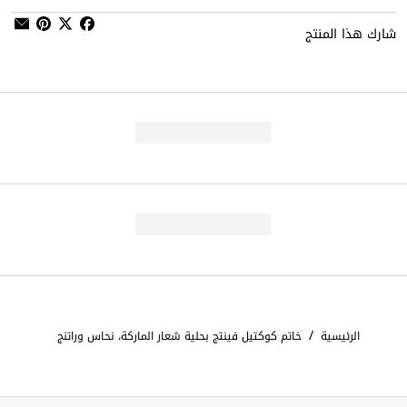
شارك هذا المنتج
/
الرئيسية
خاتم كوكتيل فينتج بحلية شعار الماركة، نحاس وراتنج