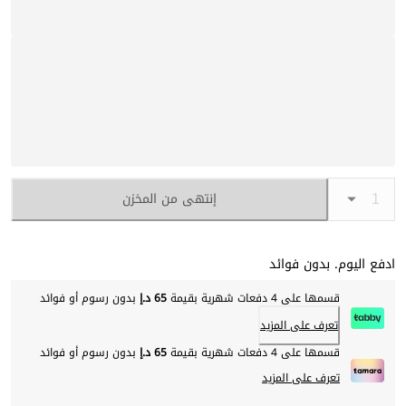
إنتهى من المخزن
ادفع اليوم. بدون فوائد
قسمها على 4 دفعات شهرية بقيمة
65 د.إ
بدون رسوم أو فوائد
تعرف على المزيد
قسمها على 4 دفعات شهرية بقيمة
65 د.إ
بدون رسوم أو فوائد
تعرف على المزيد