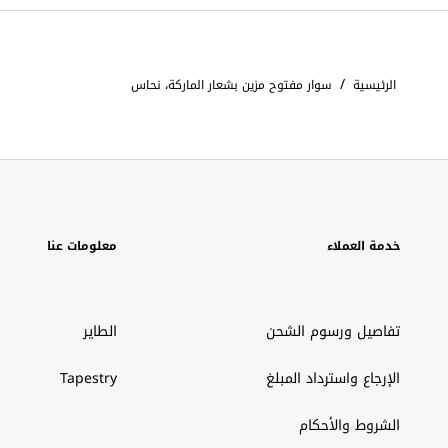
/
الرئيسية
سوار مفتوح مزين بشعار الماركة، نحاس
خدمة العملاء
معلومات عنا
تفاصيل ورسوم الشحن
الطاير
الإرجاع واسترداد المبلغ
Tapestry
الشروط والأحكام