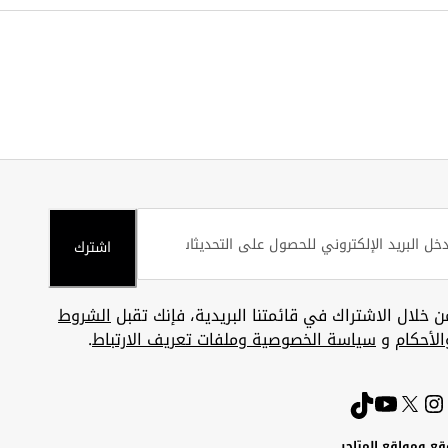
اشترك
ن خلال الاشتراك في قائمتنا البريدية، فإنك تقبل
الشروط
الأحكام
و
سياسة الخصوصية وملفات تعريف الارتباط
.
قع ومواقع المتاجر