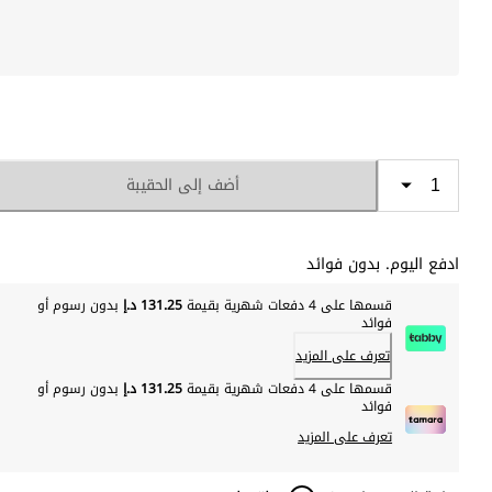
أضف إلى الحقيبة
ادفع اليوم. بدون فوائد
قسمها على 4 دفعات شهرية بقيمة
131.25 د.إ
بدون رسوم أو
فوائد
تعرف على المزيد
قسمها على 4 دفعات شهرية بقيمة
131.25 د.إ
بدون رسوم أو
فوائد
تعرف على المزيد