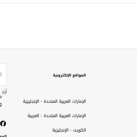
المواقع الإلكترونية
م
الإمارات العربية المتحدة - الإنجليزية
و
الإمارات العربية المتحدة - العربية
الكويت - الإنجليزية
المو