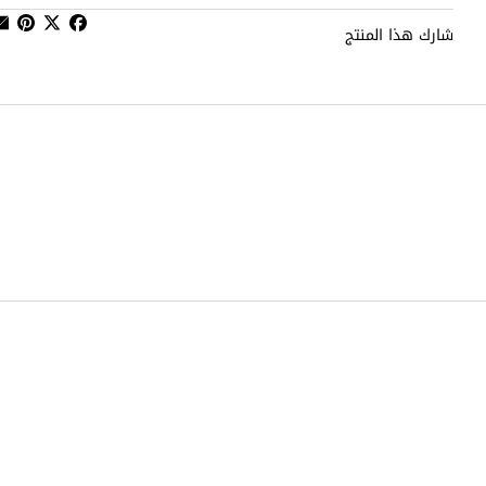
شارك هذا المنتج