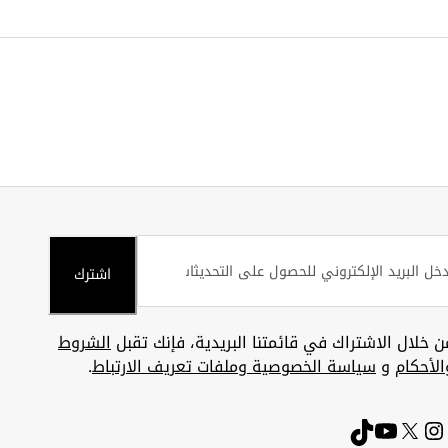
اشترك
ن خلال الاشتراك في قائمتنا البريدية، فإنك تقبل
الشروط
الأحكام
و
سياسة الخصوصية وملفات تعريف الارتباط
.