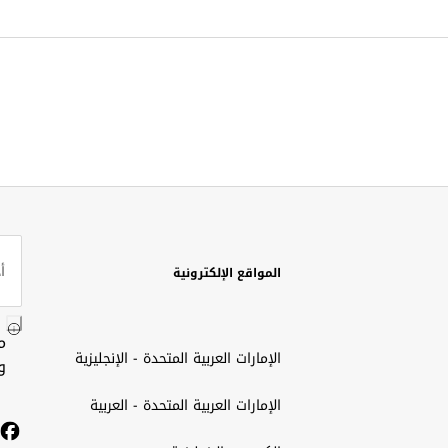
المواقع الإلكترونية
م
الإمارات العربية المتحدة - الإنجليزية
و
الإمارات العربية المتحدة - العربية