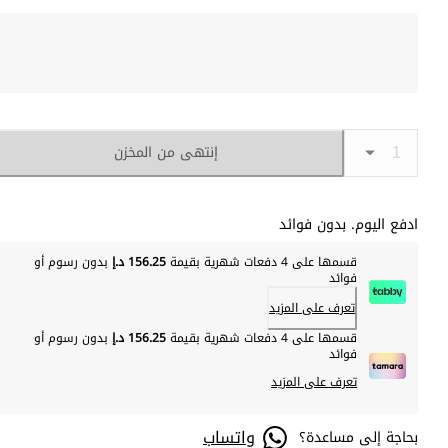
إنتهى من المخزن
ادفع اليوم. بدون فوائد
قسمها على 4 دفعات شهرية بقيمة
156.25 د.إ
بدون رسوم أو
فوائد
تعرف على المزيد
قسمها على 4 دفعات شهرية بقيمة
156.25 د.إ
بدون رسوم أو
فوائد
تعرف على المزيد
واتساب
بحاجة إلى مساعدة؟