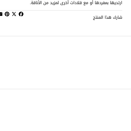
ارتديها بمفردها أو مع قلادات أخرى لمزيد من الأناقة.
شارك هذا المنتج