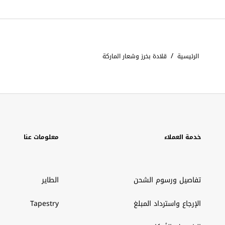
/
الرئيسية
قلادة بخرز وشعار الماركة
خدمة العملاء
معلومات عنا
تفاصيل ورسوم الشحن
الطاير
الإرجاع واسترداد المبلغ
Tapestry