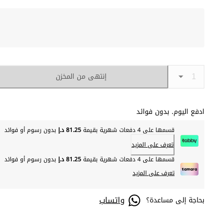
إنتهى من المخزن
ادفع اليوم. بدون فوائد
قسمها على 4 دفعات شهرية بقيمة
81.25 د.إ
بدون رسوم أو فوائد
تعرف على المزيد
قسمها على 4 دفعات شهرية بقيمة
81.25 د.إ
بدون رسوم أو فوائد
تعرف على المزيد
واتساب
بحاجة إلى مساعدة؟