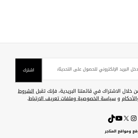
اشترك
ن خلال الاشتراك في قائمتنا البريدية، فإنك تقبل
الشروط
الأحكام
و
سياسة الخصوصية وملفات تعريف الارتباط
.
قع ومواقع المتاجر