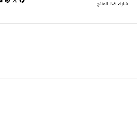
شارك هذا المنتج