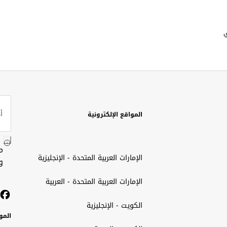
ي
المواقع الإلكترونية
م
الإمارات العربية المتحدة - الإنجليزية
و
الإمارات العربية المتحدة - العربية
الكويت - الإنجليزية
المو