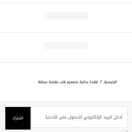
/
الرئيسية
قلادة بدلاية بتصميم قلب بنقشة مبطنة
اشترك