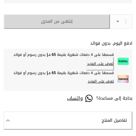
إنتهى من المخزن
ادفع اليوم. بدون فوائد
قسمها على 4 دفعات شهرية بقيمة
65 د.إ
بدون رسوم أو فوائد
تعرف على المزيد
قسمها على 4 دفعات شهرية بقيمة
65 د.إ
بدون رسوم أو فوائد
تعرف على المزيد
واتساب
بحاجة إلى مساعدة؟
تفاصيل المنتج