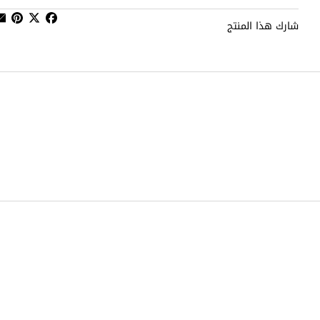
شارك هذا المنتج