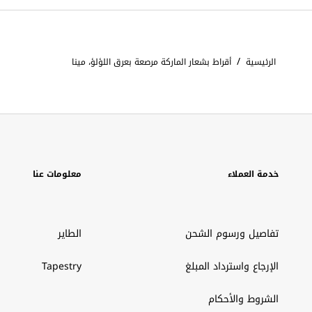
/
الرئيسية
أقراط بشعار الماركة مرصعة بعرق اللؤلؤ، مينا
خدمة العملاء
معلومات عنا
تفاصيل ورسوم الشحن
الطاير
الإرجاع واسترداد المبلغ
Tapestry
الشروط والأحكام