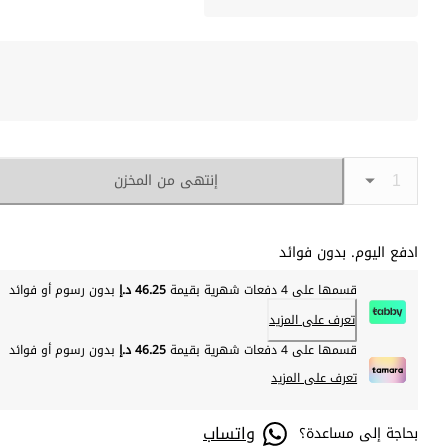
إنتهى من المخزن
ادفع اليوم. بدون فوائد
قسمها على 4 دفعات شهرية بقيمة
46.25 د.إ
بدون رسوم أو فوائد
تعرف على المزيد
قسمها على 4 دفعات شهرية بقيمة
46.25 د.إ
بدون رسوم أو فوائد
تعرف على المزيد
واتساب
بحاجة إلى مساعدة؟