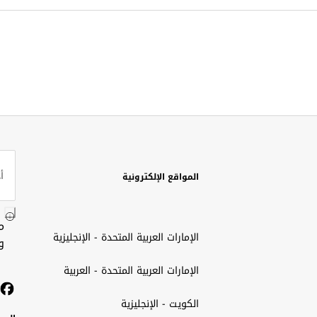
المواقع الإلكترونية
م
الإمارات العربية المتحدة - الإنجليزية
و
الإمارات العربية المتحدة - العربية
الكويت - الإنجليزية