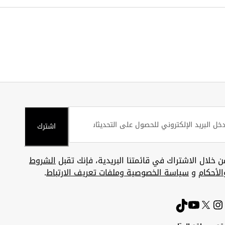
اشترك
ن خلال الاشتراك في قائمتنا البريدية، فإنك تقبل
الشروط
الأحكام
و
سياسة الخصوصية وملفات تعريف الارتباط
.