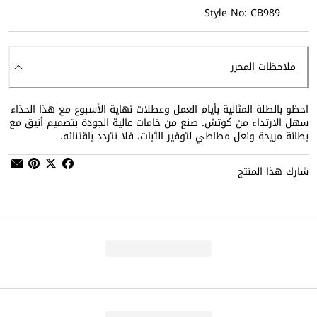
Style No: CB989
ملاحظات المحرر
احظو بالطلة المثالية بأيام العمل وعطلات نهاية الأسبوع مع هذا الحذاء
سهل الارتداء من كوتش. صنع من خامات عالية الجودة بتصميم أنيق مع
بطانة مريحة ونعل مطاطي لتوفير الثبات، فلا تتردد باقتنائه.
شارك هذا المنتج