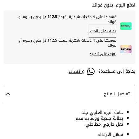
ادفع اليوم. بدون فوائد
قسمها على 4 دفعات شهرية بقيمة
112.5 د.إ
بدون رسوم أو
فوائد
تعرف على المزيد
قسمها على 4 دفعات شهرية بقيمة
112.5 د.إ
بدون رسوم أو
فوائد
تعرف على المزيد
واتساب
بحاجة إلى مساعدة؟
تفاصيل المنتج
خامة الجزء العلوي جلد
بطانة جلدية ووسادة قدم
نعل خارجي مطاطي
سهل الارتداء