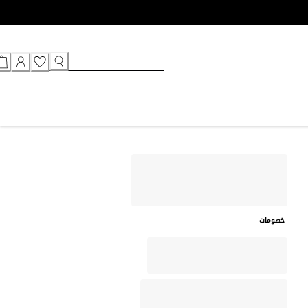
خصومات