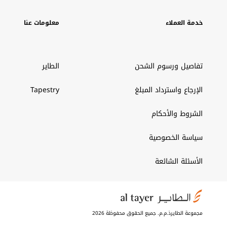
خدمة العملاء
معلومات عنا
تفاصيل ورسوم الشحن
الطاير
الإرجاع واسترداد المبلغ
Tapestry
الشروط والأحكام
سياسة الخصوصية
الأسئلة الشائعة
مجموعة الطايرذ.م.م. جميع الحقوق محفوظة 2026