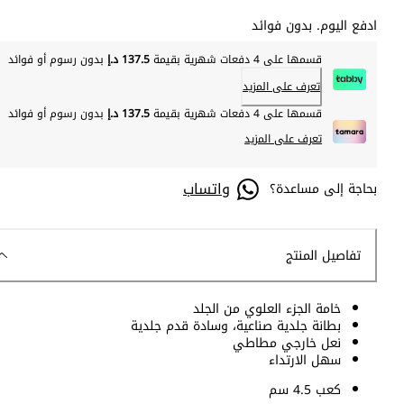
ادفع اليوم. بدون فوائد
قسمها على 4 دفعات شهرية بقيمة
137.5 د.إ
بدون رسوم أو فوائد
تعرف على المزيد
قسمها على 4 دفعات شهرية بقيمة
137.5 د.إ
بدون رسوم أو فوائد
تعرف على المزيد
واتساب
بحاجة إلى مساعدة؟
تفاصيل المنتج
خامة الجزء العلوي من الجلد
بطانة جلدية صناعية، وسادة قدم جلدية
نعل خارجي مطاطي
سهل الارتداء
كعب 4.5 سم