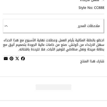
Style No: CC888
ملاحظات المحرر
احظو بالطلة المثالية بأيام العمل وعطلات نهاية الأسبوع مع هذا الحذاء
سهل الارتداء من كوتش. صنع من خامات عالية الجودة بتصميم أنيق مع
بطانة مريحة ونعل مطاطي لتوفير الثبات، فلا تترددة باقتنائه.
شارك هذا المنتج