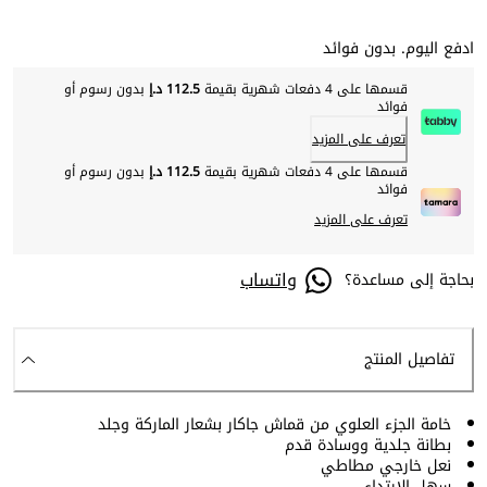
ادفع اليوم. بدون فوائد
قسمها على 4 دفعات شهرية بقيمة
112.5 د.إ
بدون رسوم أو
فوائد
تعرف على المزيد
قسمها على 4 دفعات شهرية بقيمة
112.5 د.إ
بدون رسوم أو
فوائد
تعرف على المزيد
واتساب
بحاجة إلى مساعدة؟
تفاصيل المنتج
خامة الجزء العلوي من قماش جاكار بشعار الماركة وجلد
بطانة جلدية ووسادة قدم
نعل خارجي مطاطي
سهل الارتداء