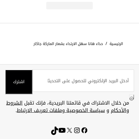
/
الرئيسية
حذاء هانا سهل الارتداء بشعار الماركة جاكار
اشترك
من خلال الاشتراك في قائمتنا البريدية، فإنك تقبل
الشروط
والأحكام
و
سياسة الخصوصية وملفات تعريف الارتباط
.