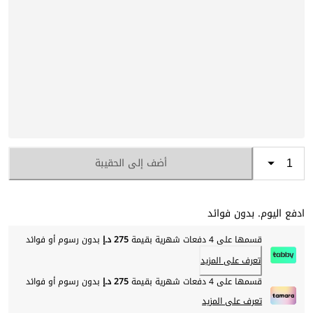
أضف إلى الحقيبة
ادفع اليوم. بدون فوائد
قسمها على 4 دفعات شهرية بقيمة
275 د.إ
بدون رسوم أو فوائد
تعرف على المزيد
قسمها على 4 دفعات شهرية بقيمة
275 د.إ
بدون رسوم أو فوائد
تعرف على المزيد