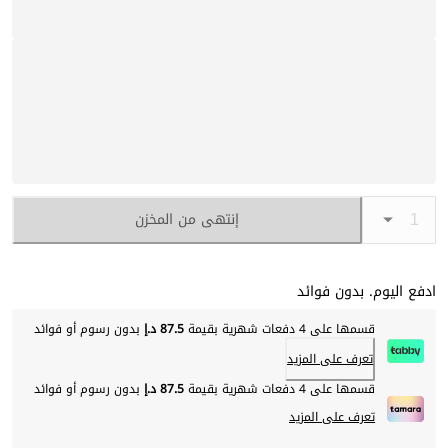
إنتهى من المخزن
ادفع اليوم. بدون فوائد
قسمها على 4 دفعات شهرية بقيمة
87.5 د.إ
بدون رسوم أو فوائد
تعرف على المزيد
قسمها على 4 دفعات شهرية بقيمة
87.5 د.إ
بدون رسوم أو فوائد
تعرف على المزيد