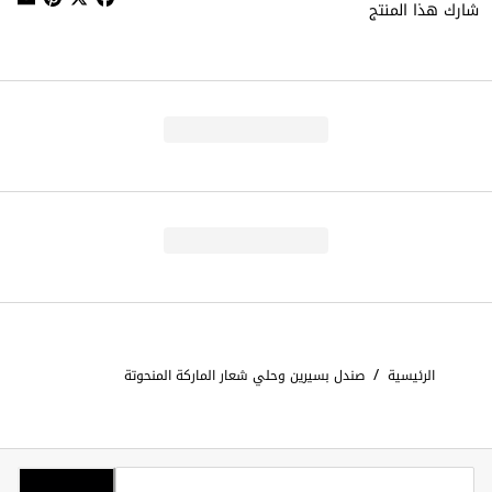
شارك هذا المنتج
/
الرئيسية
صندل بسيرين وحلي شعار الماركة المنحوتة