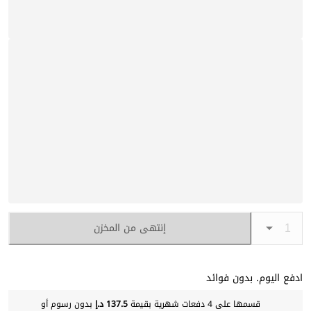
إنتهى من المخزن
ادفع اليوم. بدون فوائد
قسمها على 4 دفعات شهرية بقيمة
137.5 د.إ
بدون رسوم أو