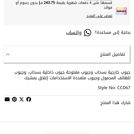
قسمها على 4 دفعات شهرية بقيمة
243.75 د.إ
بدون رسوم أو
فوائد
تعرف على المزيد
واتساب
بحاجة إلى مساعدة؟
تفاصيل المنتج
جيوب خارجية بسحاب وجيوب مفتوحة جيوب داخلية بسحاب، وجيوب
للهاتف المحمول وجيوب متعددة الاستخدامات إغلاق بمشبك
Style No: CCD67
شارك هذا المنتج