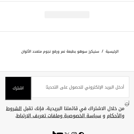
/
الرئيسية
سنيكرز سوهو بطبعة نمر ورقع نجوم متعدد الألوان
اشترك
من خلال الاشتراك في قائمتنا البريدية، فإنك تقبل
الشروط
والأحكام
و
سياسة الخصوصية وملفات تعريف الارتباط
.