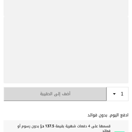
أضف إلى الحقيبة
ادفع اليوم. بدون فوائد
قسمها على 4 دفعات شهرية بقيمة
137.5 د.إ
بدون رسوم أو
فوائد