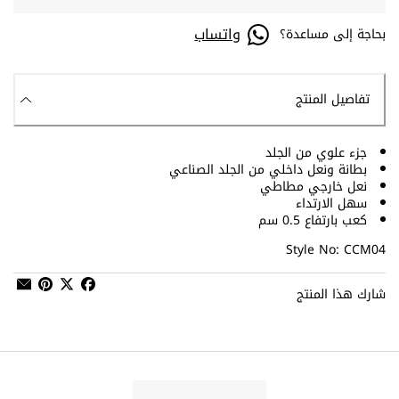
واتساب
بحاجة إلى مساعدة؟
تفاصيل المنتج
جزء علوي من الجلد
بطانة ونعل داخلي من الجلد الصناعي
نعل خارجي مطاطي
سهل الارتداء
كعب بارتفاع 0.5 سم
Style No: CCM04
شارك هذا المنتج