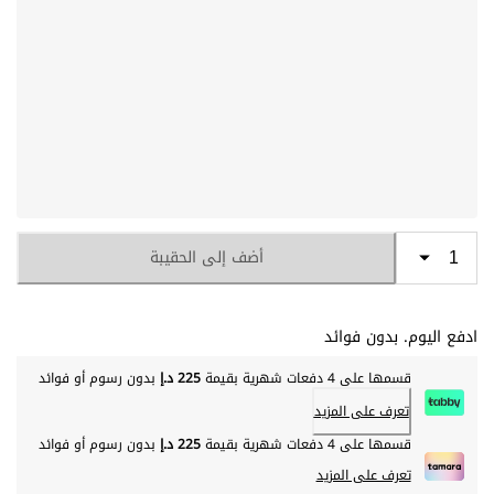
أضف إلى الحقيبة
ادفع اليوم. بدون فوائد
قسمها على 4 دفعات شهرية بقيمة
225 د.إ
بدون رسوم أو فوائد
تعرف على المزيد
قسمها على 4 دفعات شهرية بقيمة
225 د.إ
بدون رسوم أو فوائد
تعرف على المزيد