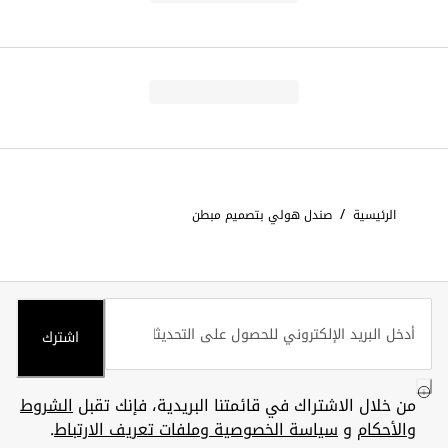
/
الرئيسية
صندل هولي بتصميم مبطن
اشترك
من خلال الاشتراك في قائمتنا البريدية، فإنك تقبل
الشروط
والأحكام
و
سياسة الخصوصية وملفات تعريف الارتباط
.