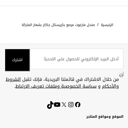
/
الرئيسية
صندل مارغوت مرصع بكريستال جاكار بشعار الماركة
اشترك
من خلال الاشتراك في قائمتنا البريدية، فإنك تقبل
الشروط
والأحكام
و
سياسة الخصوصية وملفات تعريف الارتباط
.
الموقع ومواقع المتاجر