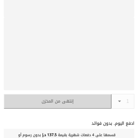
إنتهى من المخزن
ادفع اليوم. بدون فوائد
قسمها على 4 دفعات شهرية بقيمة
137.5 د.إ
بدون رسوم أو