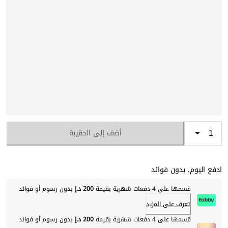
أضف إلى الحقيبة
ادفع اليوم. بدون فوائد
قسمها على 4 دفعات شهرية بقيمة
200 د.إ
بدون رسوم أو فوائد
تعرف على المزيد
قسمها على 4 دفعات شهرية بقيمة
200 د.إ
بدون رسوم أو فوائد