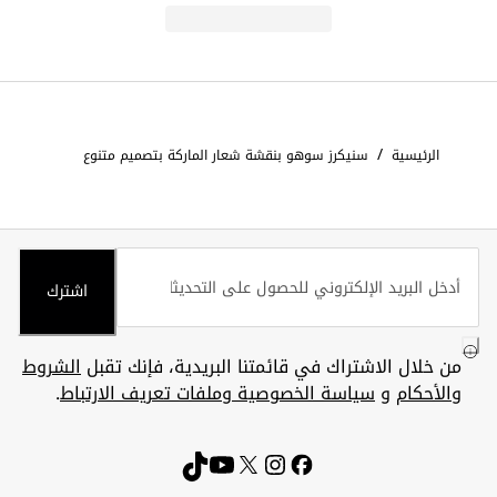
/
الرئيسية
سنيكرز سوهو بنقشة شعار الماركة بتصميم متنوع
اشترك
من خلال الاشتراك في قائمتنا البريدية، فإنك تقبل
الشروط
والأحكام
و
سياسة الخصوصية وملفات تعريف الارتباط
.