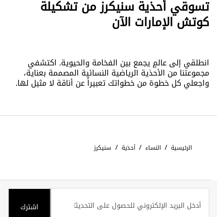
تسوقي أحذية سنيكرز من تشكيلة
كوتش الإمارات الآن
انطلقي إلى عالمٍ يجمع بين الفخامة والحيوية. اكتشفي
مجموعتنا من الأحذية الرياضية النسائية المصممة بعناية،
واجعلي كل خطوة من خطواتك تعبيراً عن أناقة لا مثيل لها.
/
/
/
الرئيسية
النساء
أحذية
سنيكرز
اشترك