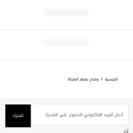
/
الرئيسية
وشاح بشعار الماركة
اشترك