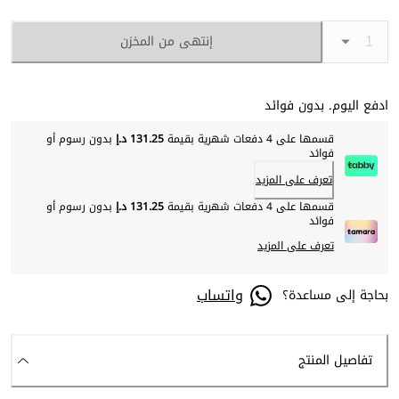
إنتهى من المخزن
ادفع اليوم. بدون فوائد
قسمها على 4 دفعات شهرية بقيمة
131.25 د.إ
بدون رسوم أو
فوائد
تعرف على المزيد
قسمها على 4 دفعات شهرية بقيمة
131.25 د.إ
بدون رسوم أو
فوائد
تعرف على المزيد
واتساب
بحاجة إلى مساعدة؟
تفاصيل المنتج